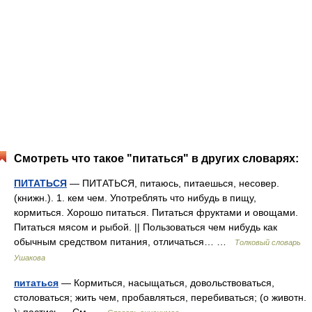
Смотреть что такое "питаться" в других словарях:
ПИТАТЬСЯ
— ПИТАТЬСЯ, питаюсь, питаешься, несовер.
(книжн.). 1. кем чем. Употреблять что нибудь в пищу,
кормиться. Хорошо питаться. Питаться фруктами и овощами.
Питаться мясом и рыбой. || Пользоваться чем нибудь как
обычным средством питания, отличаться… …
Толковый словарь
Ушакова
питаться
— Кормиться, насыщаться, довольствоваться,
столоваться; жить чем, пробавляться, перебиваться; (о животн.